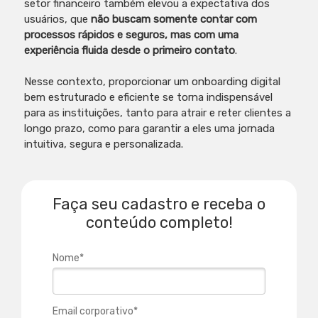
setor financeiro também elevou a expectativa dos
usuários, que
não buscam somente contar com
processos rápidos e seguros, mas com uma
experiência fluida desde o primeiro contato
.
Nesse contexto, proporcionar um onboarding digital
bem estruturado e eficiente se torna indispensável
para as instituições, tanto para atrair e reter clientes a
longo prazo, como para garantir a eles uma jornada
intuitiva, segura e personalizada.
Faça seu cadastro e receba o
conteúdo completo!
Nome*
Email corporativo*