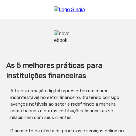
As 5 melhores práticas para
instituições financeiras
A transformação digital representou um marco
incontestável no setor financeiro, trazendo consigo
avanços notáveis ao setor e redefinindo a maneira
como bancos e outras instituições financeiras se
relacionam com seus clientes.
O aumento na oferta de produtos e serviços online no