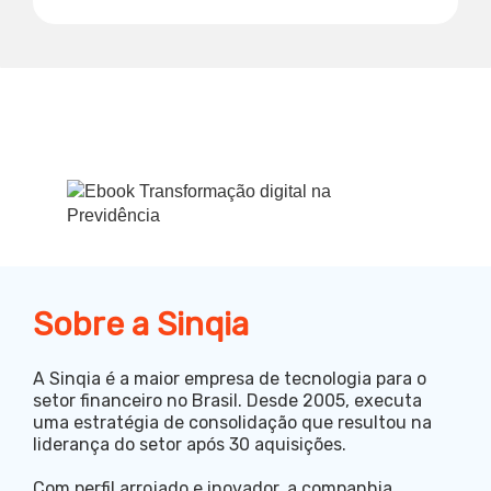
Sobre a Sinqia
A Sinqia é a maior empresa de tecnologia para o
setor financeiro no Brasil. Desde 2005, executa
uma estratégia de consolidação que resultou na
liderança do setor após 30
aquisições.
Com perfil arrojado e inovador, a companhia